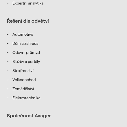
Expertní analytika
Řešení dle odvětví
Automotive
Dům a zahrada
Oděvní průmysl
Služby a portály
Strojírenství
Velkoobchod
Zemědělství
Elektrotechnika
Společnost Avager