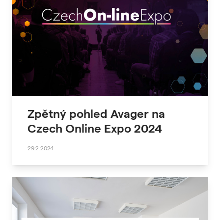
Zpětný pohled Avager na
Czech Online Expo 2024
29.2.2024