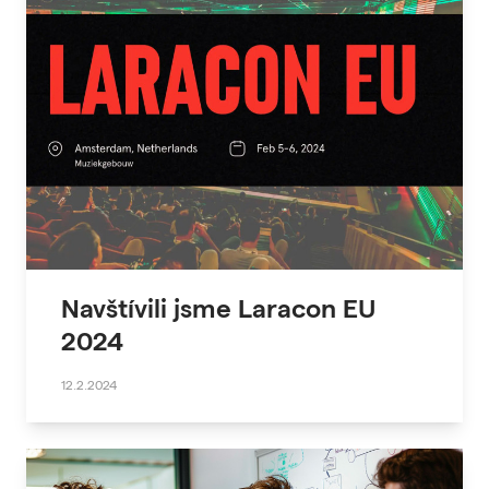
Navštívili jsme Laracon EU
2024
12.2.2024