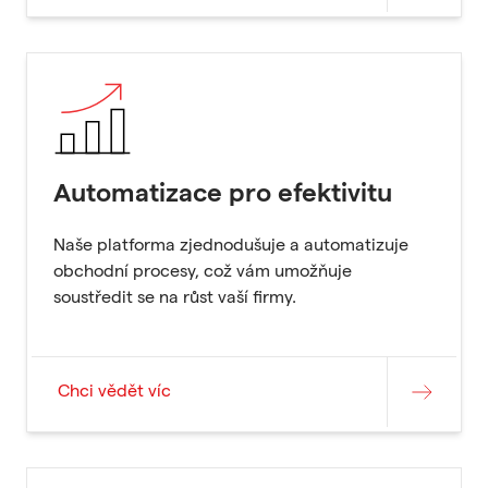
Automatizace pro efektivitu
Naše platforma zjednodušuje a automatizuje
obchodní procesy, což vám umožňuje
soustředit se na růst vaší firmy.
Chci vědět víc