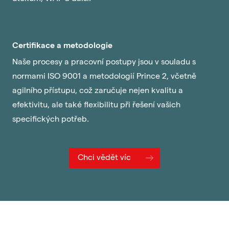
Certifikace a metodologie
Naše procesy a pracovní postupy jsou v souladu s
normami ISO 9001 a metodologií Prince 2, včetně
agilního přístupu, což zaručuje nejen kvalitu a
efektivitu, ale také flexibilitu při řešení vašich
specifických potřeb.
Chci vědět víc