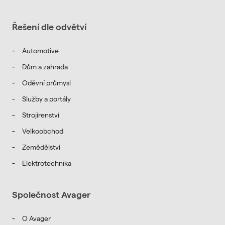
Řešení dle odvětví
Automotive
Dům a zahrada
Oděvní průmysl
Služby a portály
Strojírenství
Velkoobchod
Zemědělství
Elektrotechnika
Společnost Avager
O Avager