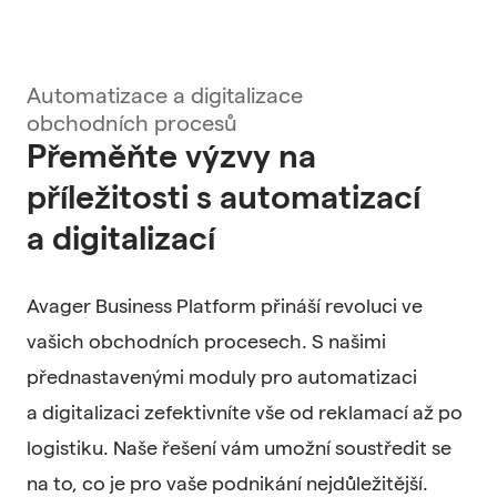
Automatizace a digitalizace
obchodních procesů
Přeměňte výzvy na
příležitosti s automatizací
a digitalizací
Avager Business Platform přináší revoluci ve
vašich obchodních procesech. S našimi
přednastavenými moduly pro automatizaci
a digitalizaci zefektivníte vše od reklamací až po
logistiku. Naše řešení vám umožní soustředit se
na to, co je pro vaše podnikání nejdůležitější.