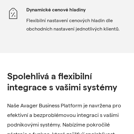
Dynamické cenové hladiny
Flexibilní nastavení cenových hladin dle
obchodních nastavení jednotlivých klientů.
Spolehlivá a flexibilní
integrace s vašimi systémy
Naše Avager Business Platform je navržena pro
efektivní a bezproblémovou integraci s vašimi
podnikovými systémy. Nabízíme pokročilé