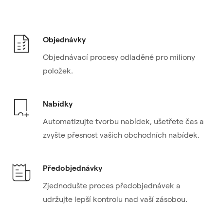
Objednávky
Objednávací procesy odladěné pro miliony
položek.
Nabídky
Automatizujte tvorbu nabídek, ušetřete čas a
zvyšte přesnost vašich obchodních nabídek.
Předobjednávky
Zjednodušte proces předobjednávek a
udržujte lepší kontrolu nad vaší zásobou.