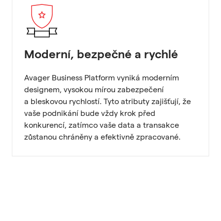
Moderní, bezpečné a rychlé
Avager Business Platform vyniká moderním
designem, vysokou mírou zabezpečení
a bleskovou rychlostí. Tyto atributy zajišťují, že
vaše podnikání bude vždy krok před
konkurencí, zatímco vaše data a transakce
zůstanou chráněny a efektivně zpracované.