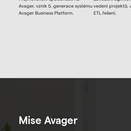
Avager, vznik 5. generace systému
vedení projektů, 
Avager Business Platform.
ETL řešení.
Mise Avager