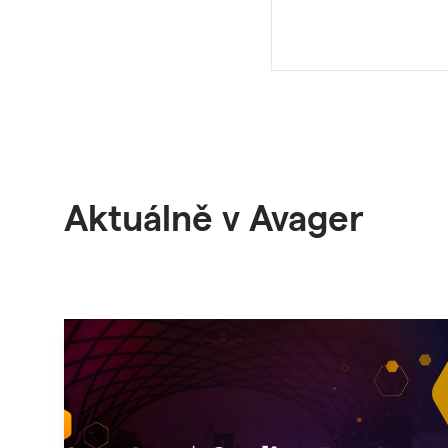
Aktuálně v Avager