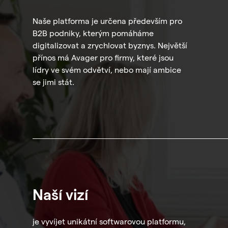
Naše platforma je určena především pro
B2B podniky, kterým pomáháme
digitalizovat a zrychlovat byznys. Největší
přínos má Avager pro firmy, které jsou
lídry ve svém odvětví, nebo mají ambice
se jimi stát.
Naší vizí
je vyvíjet unikátní softwarovou platformu,