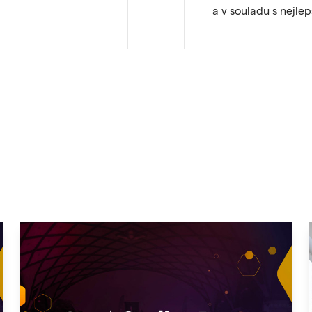
a v souladu s nejle