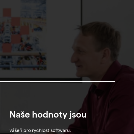
Naše hodnoty jsou
vášeň pro rychlost softwaru,