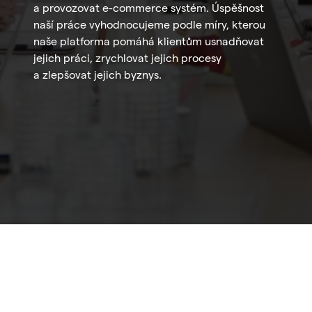
a provozovat e-commerce systém. Úspěšnost
naší práce vyhodnocujeme podle míry, kterou
naše platforma pomáhá klientům usnadňovat
jejich práci, zrychlovat jejich procesy
a zlepšovat jejich byznys.