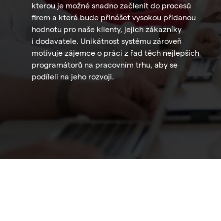
kterou je možné snadno začlenit do procesů
firem a která bude přinášet vysokou přidanou
hodnotu pro naše klienty, jejich zákazníky
i dodavatele. Unikátnost systému zároveň
motivuje zájemce o práci z řad těch nejlepších
programátorů na pracovním trhu, aby se
podíleli na jeho rozvoji.